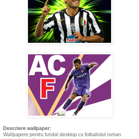
Descriere wallpaper:
Wallpapere pentru fundal desktop cu fotbalistul roman