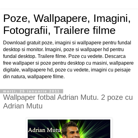
Poze, Wallpapere, Imagini,
Fotografii, Trailere filme
Download gratuit poze, imagini si wallpapere pentru fundal
desktop si monitor. Imagini, poze si wallpaper hd pentru
fundal desktop. Trailere filme. Poze cu vedete. Descarca
free wallpaper si poze pentru desktop cu masini, wallpapere
digitale, wallpapere hd, poze cu vedete, imagini cu peisaje
din natura, wallpapere filme.
marți, 25 ianuarie 2011
Wallpaper fotbal Adrian Mutu. 2 poze cu
Adrian Mutu